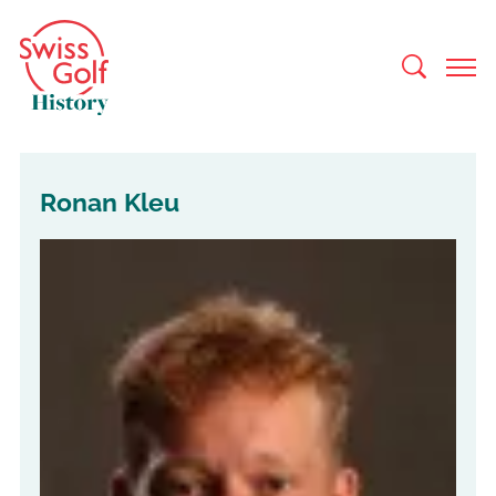
Ronan Kleu