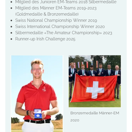
Mitglied des Junioren EM-Teams 2018 Silbermedaille
Mitglied des Männer EM-Teams 2019-2023
(Goldmedaille & Bronzemedaille)
Swiss National Championship Winner 2019
Swiss International Championship Winner 2020
Silbermedaille «The Amateur Championship» 2023
Runner-up Irish Challenge 2025
Bronzemedaille Männer-EM
2020