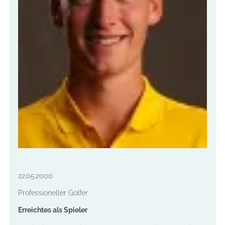
22.05.2000
Professioneller Golfer
Erreichtes als Spieler