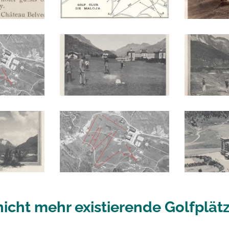
nicht mehr existierende Golfplät