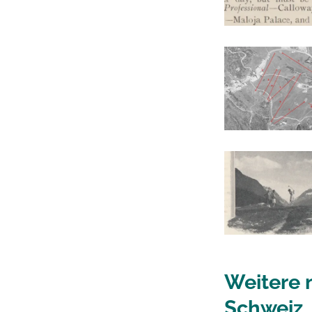
Weitere 
Schweiz