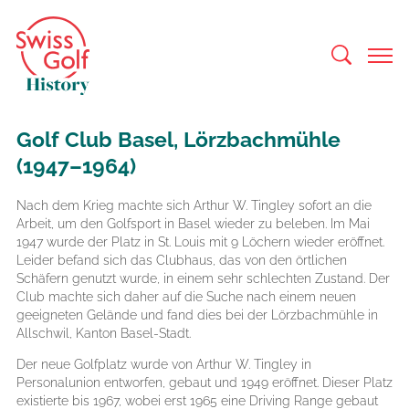
Golf Club Basel, Lörzbachmühle
(1947–1964)
Nach dem Krieg machte sich Arthur W. Tingley sofort an die
Arbeit, um den Golfsport in Basel wieder zu beleben. Im Mai
1947 wurde der Platz in St. Louis mit 9 Löchern wieder eröffnet.
Leider befand sich das Clubhaus, das von den örtlichen
Schäfern genutzt wurde, in einem sehr schlechten Zustand. Der
Club machte sich daher auf die Suche nach einem neuen
geeigneten Gelände und fand dies bei der Lörzbachmühle in
Allschwil, Kanton Basel-Stadt.
Der neue Golfplatz wurde von Arthur W. Tingley in
Personalunion entworfen, gebaut und 1949 eröffnet. Dieser Platz
existierte bis 1967, wobei erst 1965 eine Driving Range gebaut