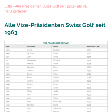
Liste «Alle Präsidenten Swiss Golf seit 1902» als PDF
herunterladen
Alle Vize-Präsidenten Swiss Golf seit
1963