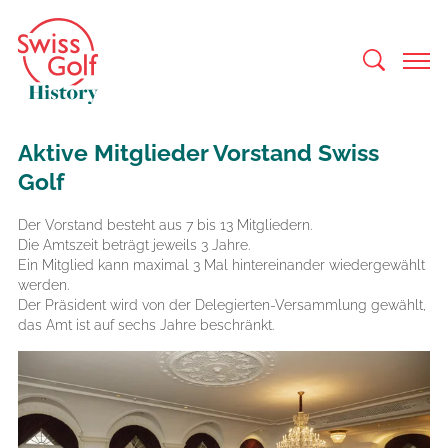
Aktive Mitglieder Vorstand Swiss
Golf
Der Vorstand besteht aus 7 bis 13 Mitgliedern.
Die Amtszeit beträgt jeweils 3 Jahre.
Ein Mitglied kann maximal 3 Mal hintereinander wiedergewählt
werden.
Der Präsident wird von der Delegierten-Versammlung gewählt,
das Amt ist auf sechs Jahre beschränkt.