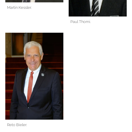
Martin Kessler.
Paul Thomi.
Reto Bieler.