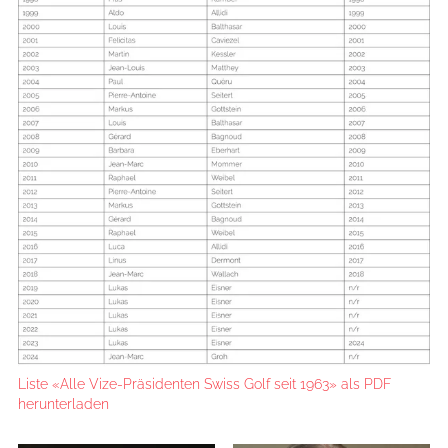
Liste «Alle Vize-Präsidenten Swiss Golf seit 1963» als PDF
herunterladen