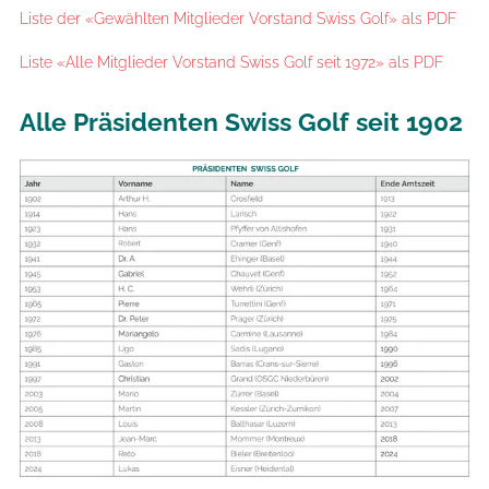
Liste der «Gewählten Mitglieder Vorstand Swiss Golf» als PDF
Liste «Alle Mitglieder Vorstand Swiss Golf seit 1972» als PDF
Alle Präsidenten Swiss Golf seit 1902