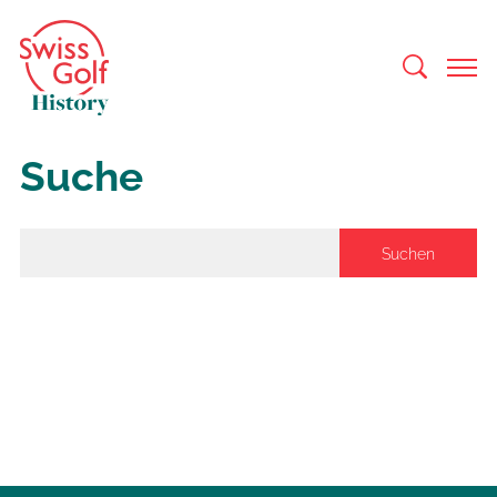
Suche