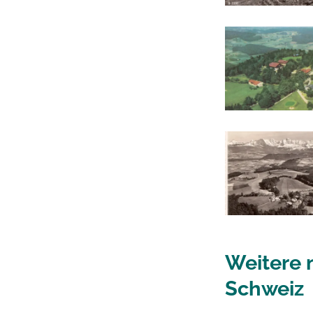
Weitere 
Schweiz