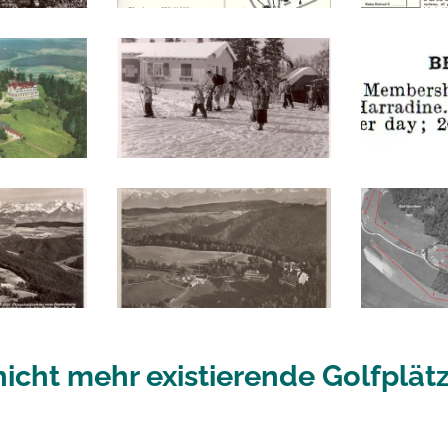
nicht mehr existierende Golfplät