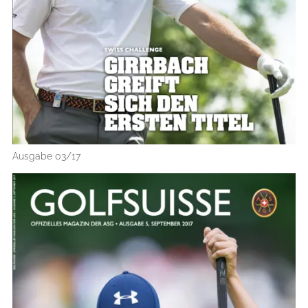
Ausgabe 03/17