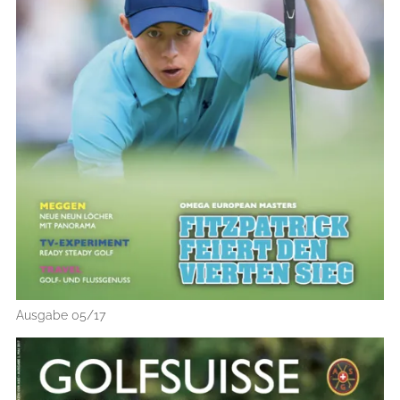
Ausgabe 05/17