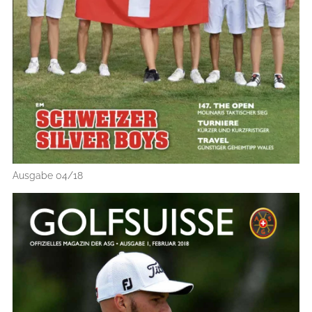
Ausgabe 04/18