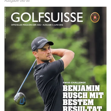
Ausgabe 06/16