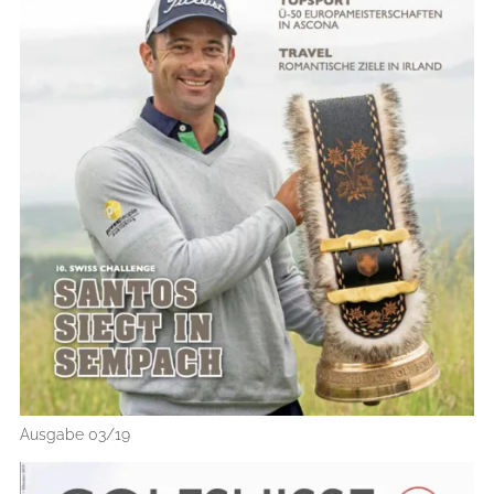
Ausgabe 03/19