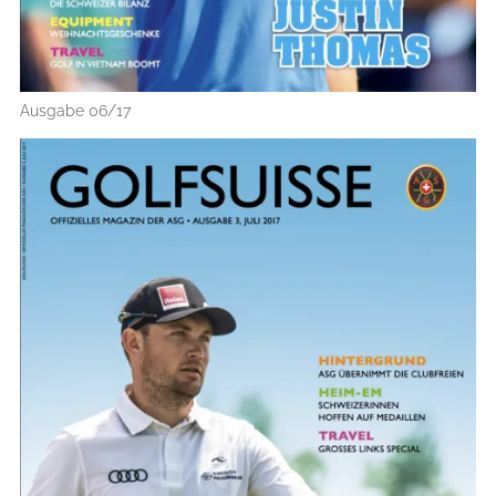
Ausgabe 06/17