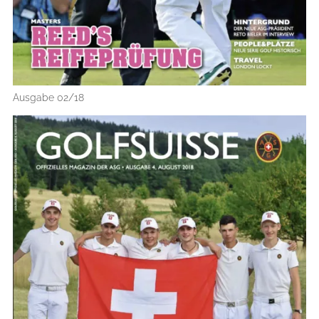
Ausgabe 02/18