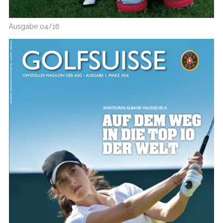
Ausgabe 04/16