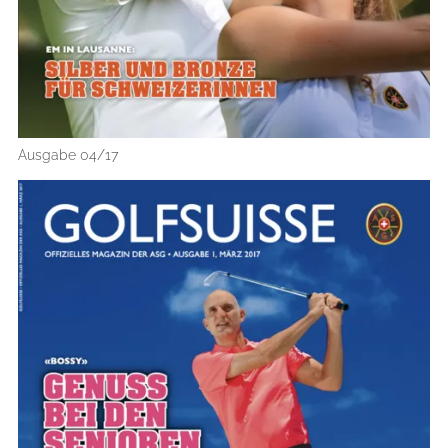
Ausgabe 04/17