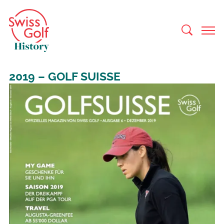
2019 – GOLF SUISSE