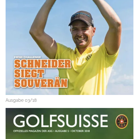
Ausgabe 03/18