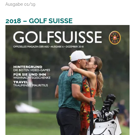
Ausgabe 01/19
2018 – GOLF SUISSE