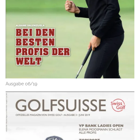
Ausgabe 06/19