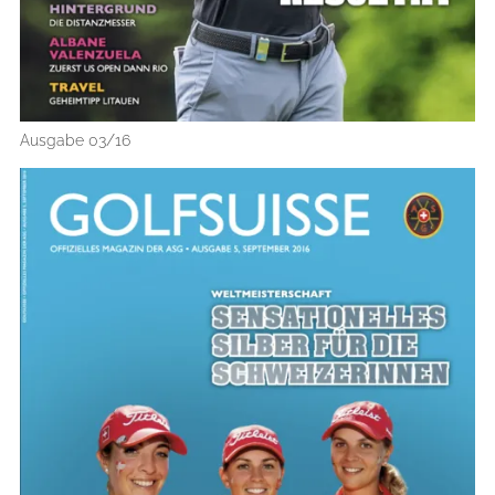
Ausgabe 03/16