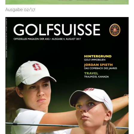
Ausgabe 02/17