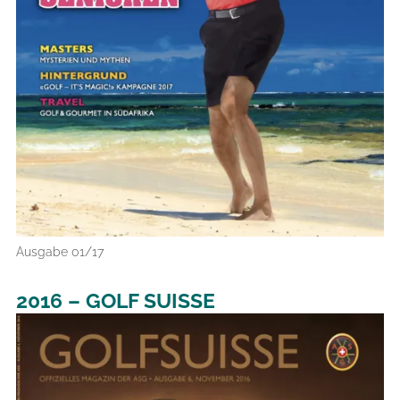
Ausgabe 01/17
2016 – GOLF SUISSE