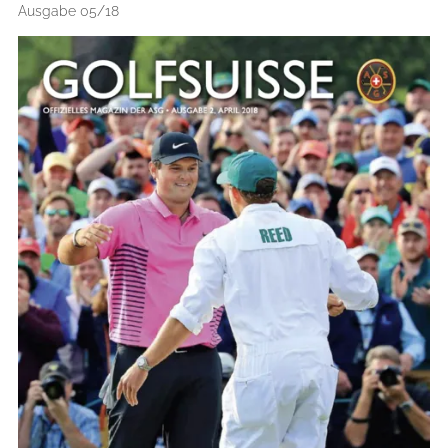
Ausgabe 05/18