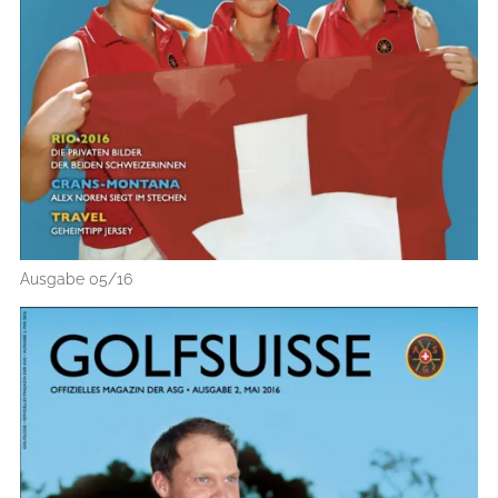
Ausgabe 05/16