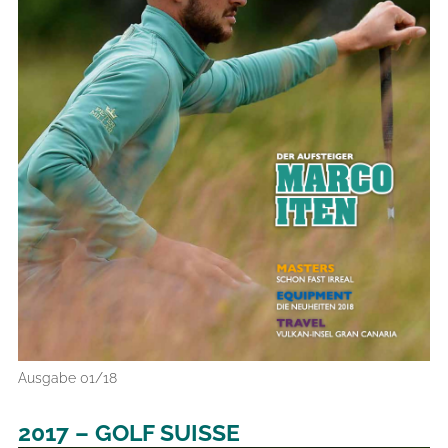
Ausgabe 01/18
2017 – GOLF SUISSE