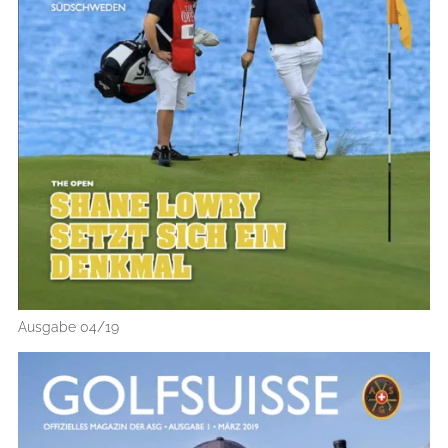
Ausgabe 04/19