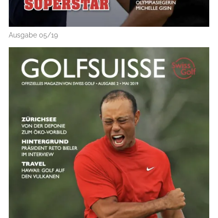
Ausgabe 05/19