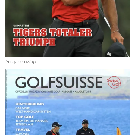
Ausgabe 02/19