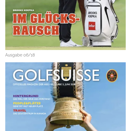
Ausgabe 06/18