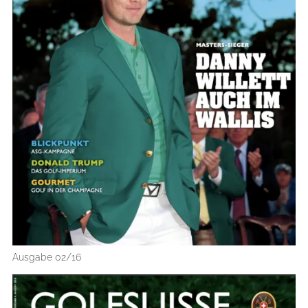
Ausgabe 02/16