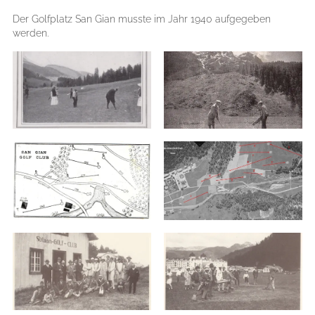
Der Golfplatz San Gian musste im Jahr 1940 aufgegeben
werden.