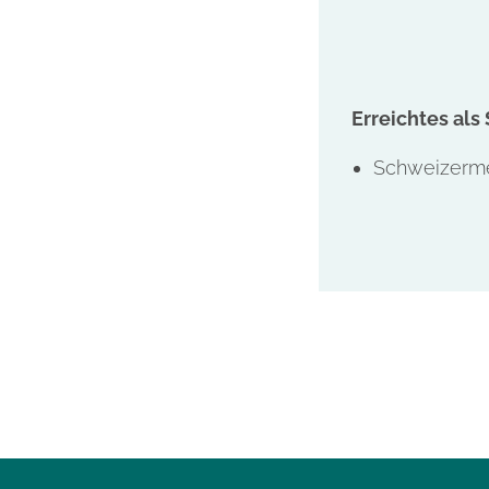
Erreichtes als 
Schweizerme