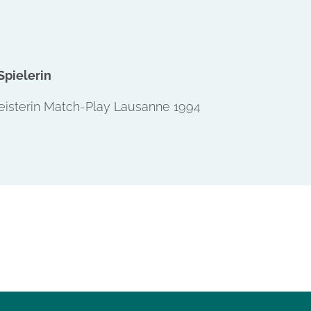
Spielerin
isterin Match-Play Lausanne 1994