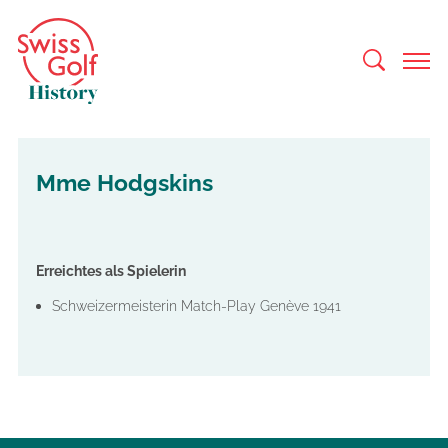
Mme Hodgskins
Erreichtes als Spielerin
Schweizermeisterin Match-Play Genève 1941