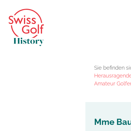
Sie befinden si
Herausragende 
Amateur Golfer
Mme Bau