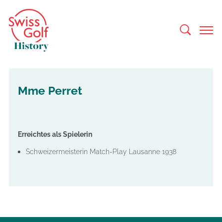
Mme Perret
Erreichtes als Spielerin
Schweizermeisterin Match-Play Lausanne 1938