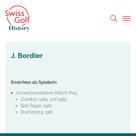
J. Bordier
Erreichtes als Spielerin
Schweizermeisterin Match-Play
Zumikon 1964 und 1965
Bad Ragaz 1962
Blumisberg 1961