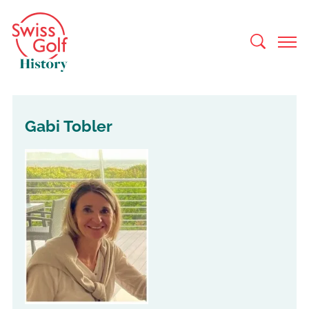
Gabi Tobler