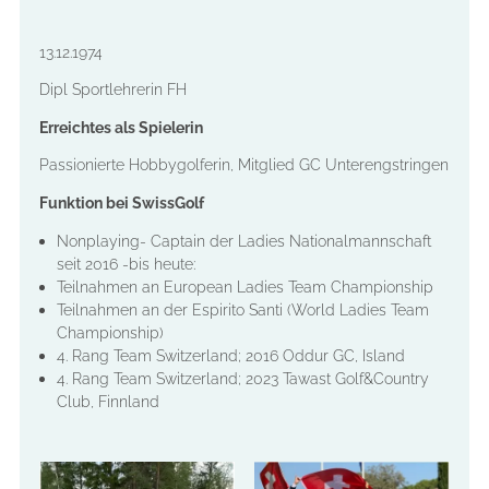
13.12.1974
Dipl Sportlehrerin FH
Erreichtes als Spielerin
Passionierte Hobbygolferin, Mitglied GC Unterengstringen
Funktion bei SwissGolf
Nonplaying- Captain der Ladies Nationalmannschaft
seit 2016 -bis heute:
Teilnahmen an European Ladies Team Championship
Teilnahmen an der Espirito Santi (World Ladies Team
Championship)
4. Rang Team Switzerland; 2016 Oddur GC, Island
4. Rang Team Switzerland; 2023 Tawast Golf&Country
Club, Finnland