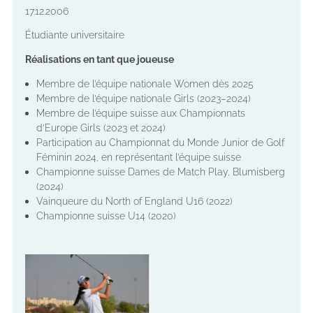
17.12.2006
Étudiante universitaire
Réalisations en tant que joueuse
Membre de l’équipe nationale Women dès 2025
Membre de l’équipe nationale Girls (2023–2024)
Membre de l’équipe suisse aux Championnats
d’Europe Girls (2023 et 2024)
Participation au Championnat du Monde Junior de Golf
Féminin 2024, en représentant l’équipe suisse
Championne suisse Dames de Match Play, Blumisberg
(2024)
Vainqueure du North of England U16 (2022)
Championne suisse U14 (2020)