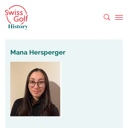
Mana Hersperger