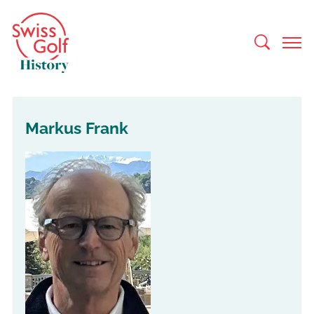
Markus Frank