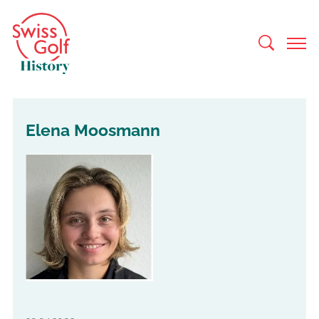
Elena Moosmann