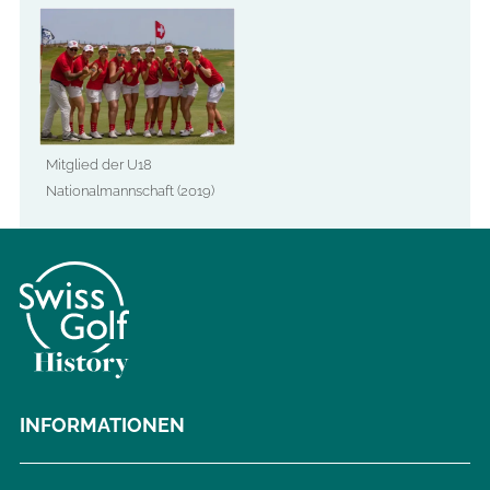
Mitglied der U18
Nationalmannschaft (2019)
INFORMATIONEN