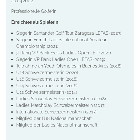
20.04.2002
Professionelle Golferin
Erreichtes als Spielerin
Siegerin Santander Golf Tour Zaragoza LETAS (2023)
Siegerin French Ladies International Amateur
Championship (2021)
3. Rang VP Bank Swiss Ladies Open LET (2021)
Siegerin VP Bank Ladies Open LETAS (2019)
Teilnahme an Youth Olympics in Buenos Aires (2018)
U18 Schweizermeisterin (2020)
U16 Schweizermeisterin (2018)
U14 Schweizermeisterin (2016)
U12 Schweizermeisterin (2014)
Ladies Strokeplay Schweizermeisterin (2018)
Ladies Matchplay Schweizermeisterin (2017)
Internationale Schweizermeisterin (2017)
Mitglied der U18 Nationalmannschaft
Mitglied der Ladies Nationalmannschaft