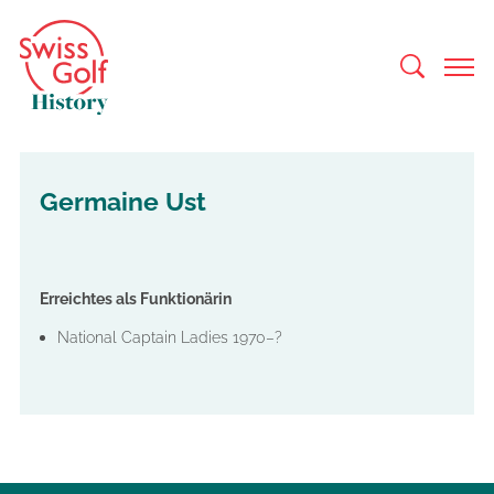
Germaine Ust
Erreichtes als Funktionärin
National Captain Ladies 1970–?