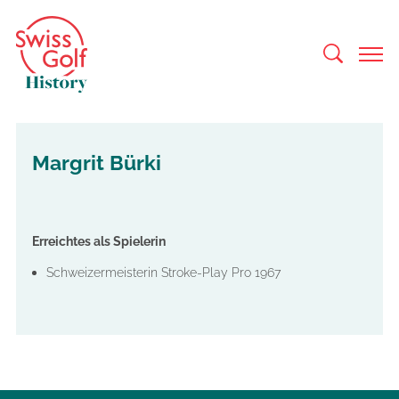
Margrit Bürki
Erreichtes als Spielerin
Schweizermeisterin Stroke-Play Pro 1967