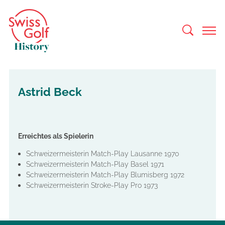
Astrid Beck
Erreichtes als Spielerin
Schweizermeisterin Match-Play Lausanne 1970
Schweizermeisterin Match-Play Basel 1971
Schweizermeisterin Match-Play Blumisberg 1972
Schweizermeisterin Stroke-Play Pro 1973