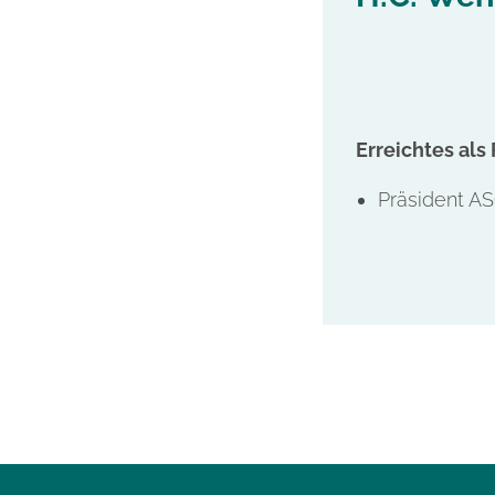
Erreichtes als
Präsident A