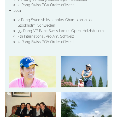
4. Rang Swiss PGA Order of Merit
2021
2. Rang Swedish Matchplay Championships
Stockholm, Schweden
35. Rang VP Bank Swiss Ladies Open, Holzhäusern
4th International Pro Am, Schweiz
4. Rang Swiss PGA Order of Merit