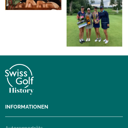
INFORMATIONEN