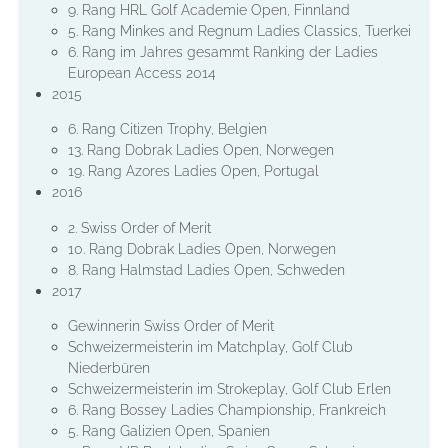
9. Rang HRL Golf Academie Open, Finnland
5. Rang Minkes and Regnum Ladies Classics, Tuerkei
6. Rang im Jahres gesammt Ranking der Ladies
European Access 2014
2015
6. Rang Citizen Trophy, Belgien
13. Rang Dobrak Ladies Open, Norwegen
19. Rang Azores Ladies Open, Portugal
2016
2. Swiss Order of Merit
10. Rang Dobrak Ladies Open, Norwegen
8. Rang Halmstad Ladies Open, Schweden
2017
Gewinnerin Swiss Order of Merit
Schweizermeisterin im Matchplay, Golf Club
Niederbüren
Schweizermeisterin im Strokeplay, Golf Club Erlen
6. Rang Bossey Ladies Championship, Frankreich
5. Rang Galizien Open, Spanien