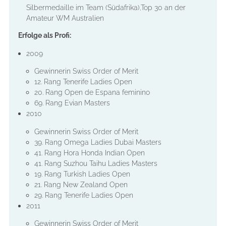
Silbermedaille im Team (Südafrika),Top 30 an der
Amateur WM Australien
Erfolge als Profi:
2009
Gewinnerin Swiss Order of Merit
12. Rang Tenerife Ladies Open
20. Rang Open de Espana feminino
69. Rang Evian Masters
2010
Gewinnerin Swiss Order of Merit
39. Rang Omega Ladies Dubai Masters
41. Rang Hora Honda Indian Open
41. Rang Suzhou Taihu Ladies Masters
19. Rang Turkish Ladies Open
21. Rang New Zealand Open
29. Rang Tenerife Ladies Open
2011
Gewinnerin Swiss Order of Merit