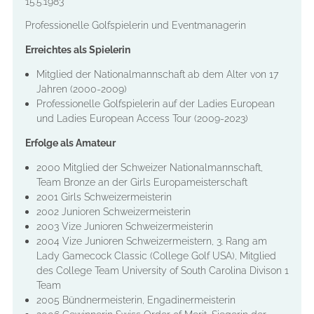
15.5.1983
Professionelle Golfspielerin und Eventmanagerin
Erreichtes als Spielerin
Mitglied der Nationalmannschaft ab dem Alter von 17
Jahren (2000-2009)
Professionelle Golfspielerin auf der Ladies European
und Ladies European Access Tour (2009-2023)
Erfolge als Amateur
2000 Mitglied der Schweizer Nationalmannschaft,
Team Bronze an der Girls Europameisterschaft
2001 Girls Schweizermeisterin
2002 Junioren Schweizermeisterin
2003 Vize Junioren Schweizermeisterin
2004 Vize Junioren Schweizermeistern, 3
. Rang am
Lady Gamecock Classic (College Golf USA), Mitglied
des College Team University of South Carolina Divison 1
Team
2005 Bündnermeisterin, Engadinermeisterin