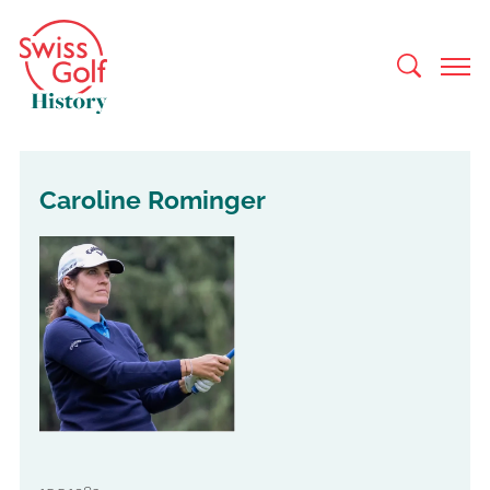
Caroline Rominger