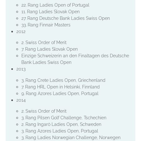
22. Rang Ladies Open of Portugal
11. Rang Ladies Slovak Open
27. Rang Deutsche Bank Ladies Swiss Open
33. Rang Finnair Masters
2012
2. Swiss Order of Merit
7. Rang Ladies Slovak Open
Einzige Schweizerin an den Finaltagen des Deutsche
Bank Ladies Swiss Open
2013
3. Rang Crete Ladies Open, Griechenland
7. Rang HRL Open in Helsinki, Finnland
9. Rang Azores Ladies Open, Portugal
2014
2. Swiss Order of Merit
3. Rang Pilsen Golf Challenge, Tschechien
2. Rang Ingarö Ladies Open, Schweden
3. Rang Azores Ladies Open, Portugal
3. Rang Ladies Norwegian Challenge, Norwegen