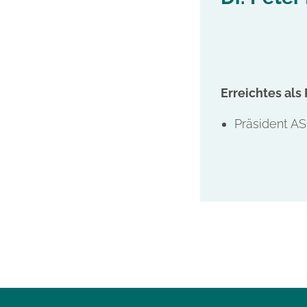
Erreichtes als
Präsident A