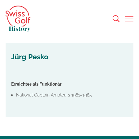
Jürg Pesko
Erreichtes als Funktionär
National Captain Amateurs 1981–1985