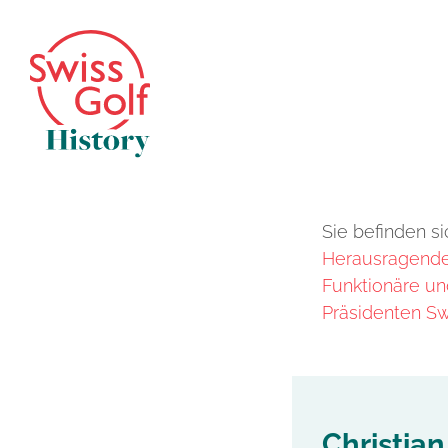
Sie befinden si
Herausragende 
Funktionäre un
Präsidenten Sw
Christia