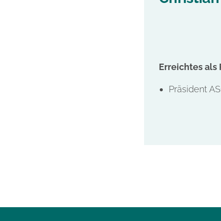
Erreichtes als
Präsident A