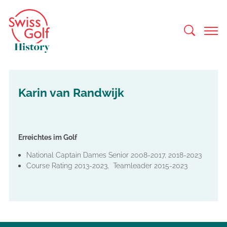
Karin van Randwijk
Erreichtes im Golf
National Captain Dames Senior 2008-2017, 2018-2023
Course Rating 2013-2023, Teamleader 2015-2023