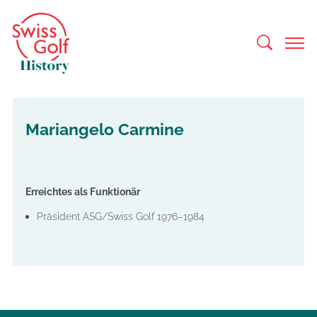
Mariangelo Carmine
Erreichtes als Funktionär
Präsident ASG/Swiss Golf 1976–1984