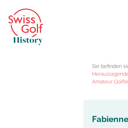
Sie befinden si
Herausragende 
Amateur Golfer
Fabienne