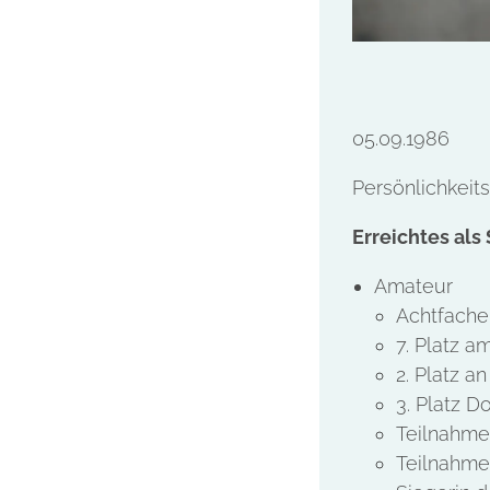
05.09.1986
Persönlichkeit
Erreichtes als 
Amateur
Achtfache
7. Platz 
2. Platz a
3. Platz D
Teilnahme
Teilnahme