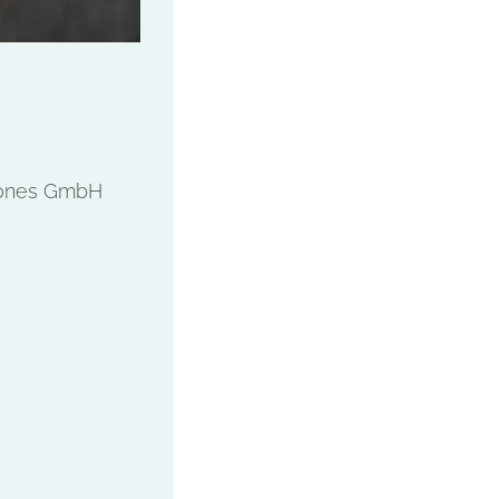
stones GmbH