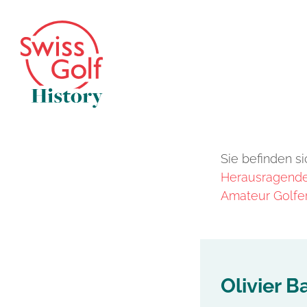
Sie befinden si
Herausragende 
Amateur Golfer
Olivier B