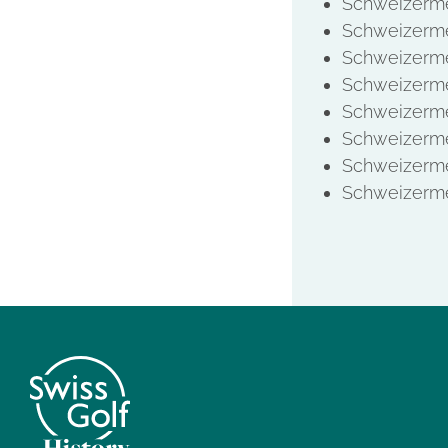
Schweizerme
Schweizerme
Schweizerme
Schweizerme
Schweizerme
Schweizerme
Schweizerme
Schweizerme