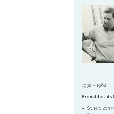
1932 – 1964
Erreichtes als 
Schweizerme