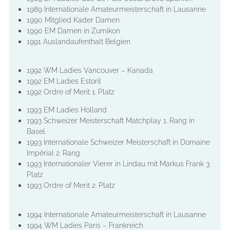
1989 Internationale Amateurmeisterschaft in Lausanne
1990 Mitglied Kader Damen
1990 EM Damen in Zumikon
1991 Auslandaufenthalt Belgien
1992 WM Ladies Vancouver – Kanada
1992 EM Ladies Estoril
1992 Ordre of Merit 1. Platz
1993 EM Ladies Holland
1993 Schweizer Meisterschaft Matchplay 1. Rang in
Basel
1993 Internationale Schweizer Meisterschaft in Domaine
Impérial 2. Rang
1993 Internationaler Vierer in Lindau mit Markus Frank 3.
Platz
1993 Ordre of Merit 2. Platz
1994 Internationale Amateurmeisterschaft in Lausanne
1994 WM Ladies Paris – Frankreich