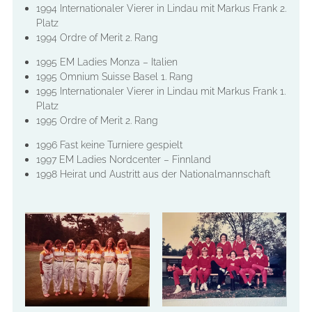
1994 Internationaler Vierer in Lindau mit Markus Frank 2.
Platz
1994 Ordre of Merit 2. Rang
1995 EM Ladies Monza – Italien
1995 Omnium Suisse Basel 1. Rang
1995 Internationaler Vierer in Lindau mit Markus Frank 1.
Platz
1995 Ordre of Merit 2. Rang
1996 Fast keine Turniere gespielt
1997 EM Ladies Nordcenter – Finnland
1998 Heirat und Austritt aus der Nationalmannschaft