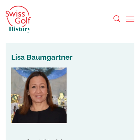
Lisa Baumgartner