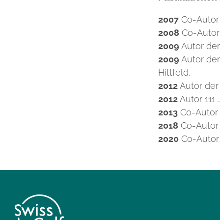
2007
Co-Autor 
2008
Co-Autor 
2009
Autor der
2009
Autor der
Hittfeld.
2012
Autor der
2012
Autor 111
2013
Co-Autor 
2018
Co-Autor 
2020
Co-Autor 