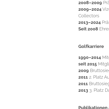
2008–2009
Prä
2009–2024
Viz
Collectors
2013–2024
Prä
Seit 2008
Ehren
Golfkarriere
1990–2014
Mit
seit 2015
Mitgl
2009
Bruttosie
2011
2. Platz 
2011
Bruttosieg
2013
3. Platz 
Publikationen 