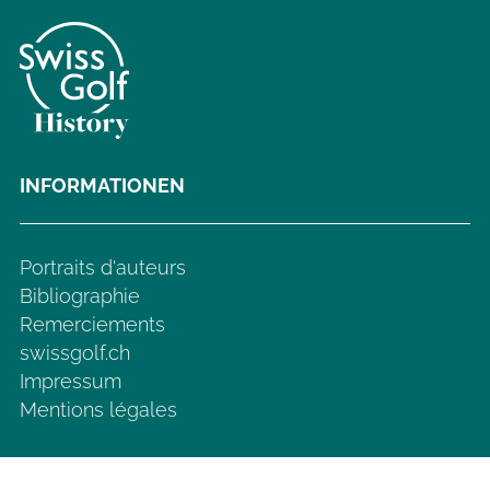
INFORMATIONEN
Portraits d'auteurs
Bibliographie
Remerciements
swissgolf.ch
Impressum
Mentions légales