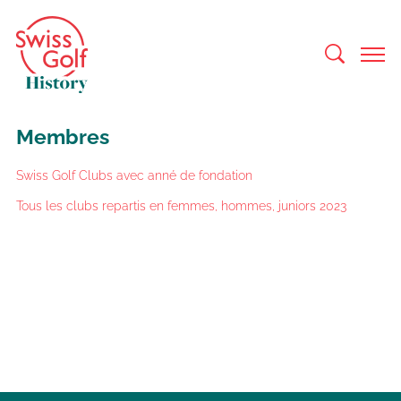
Membres
Swiss Golf Clubs avec anné de fondation
Tous les clubs repartis en femmes, hommes, juniors 2023