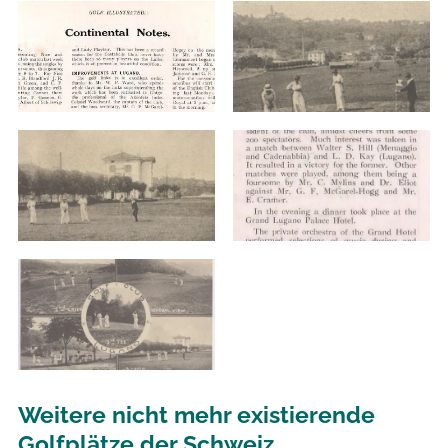
Weitere nicht mehr existierende
Golfplätze der Schweiz