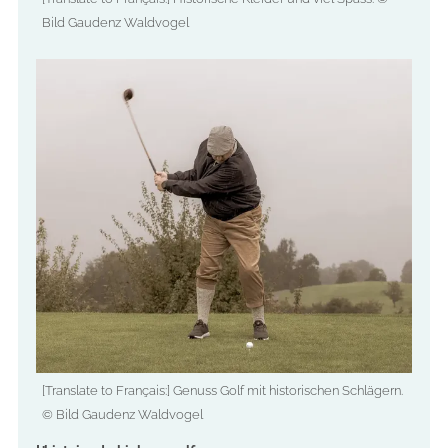
Bild Gaudenz Waldvogel
[Translate to Français:] Genuss Golf mit historischen Schlägern.
© Bild Gaudenz Waldvogel