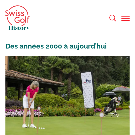
Des années 2000 à aujourd’hui