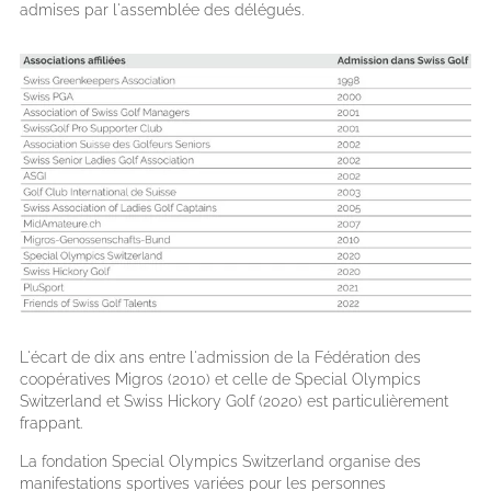
admises par l'assemblée des délégués.
L'écart de dix ans entre l'admission de la Fédération des
coopératives Migros (2010) et celle de Special Olympics
Switzerland et Swiss Hickory Golf (2020) est particulièrement
frappant.
La fondation Special Olympics Switzerland organise des
manifestations sportives variées pour les personnes