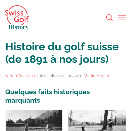
Histoire du golf suisse
(de 1891 à nos jours)
Stefan Waldvogel
(En collaboration avec
Martin Hodler
)
Quelques faits historiques
marquants