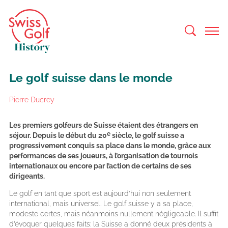
Le golf suisse dans le monde
Pierre Ducrey
Les premiers golfeurs de Suisse étaient des étrangers en
e
séjour. Depuis le début du 20
siècle, le golf suisse a
progressivement conquis sa place dans le monde, grâce aux
performances de ses joueurs, à l’organisation de tournois
internationaux ou encore par l’action de certains de ses
dirigeants.
Le golf en tant que sport est aujourd’hui non seulement
international, mais universel. Le golf suisse y a sa place,
modeste certes, mais néanmoins nullement négligeable. Il suffit
d’évoquer quelques faits: la Suisse a donné deux présidents à