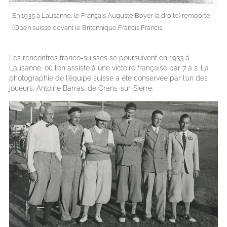
En 1935 à Lausanne, le Français Auguste Boyer (à droite) remporte
l’Open suisse devant le Britannique Francis Francis.
Les rencontres franco-suisses se poursuivent en 1933 à
Lausanne, où l’on assiste à une victoire française par 7 à 2. La
photographie de l’équipe suisse a été conservée par l’un des
joueurs, Antoine Barras, de Crans-sur-Sierre.