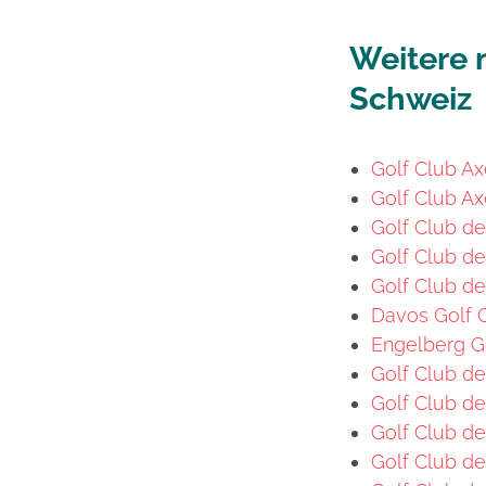
Weitere 
Schweiz
Golf Club Ax
Golf Club Ax
Golf Club de
Golf Club de
Golf Club de
Davos Golf C
Engelberg Go
Golf Club de
Golf Club d
Golf Club d
Golf Club d