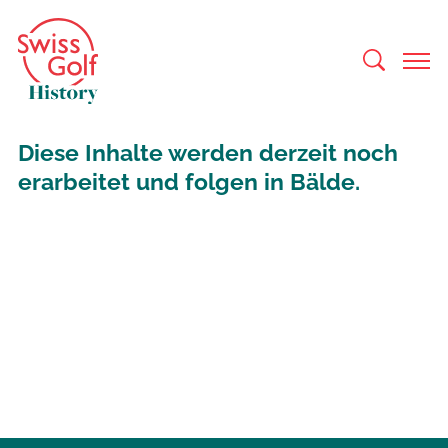
Diese Inhalte werden derzeit noch
erarbeitet und folgen in Bälde.