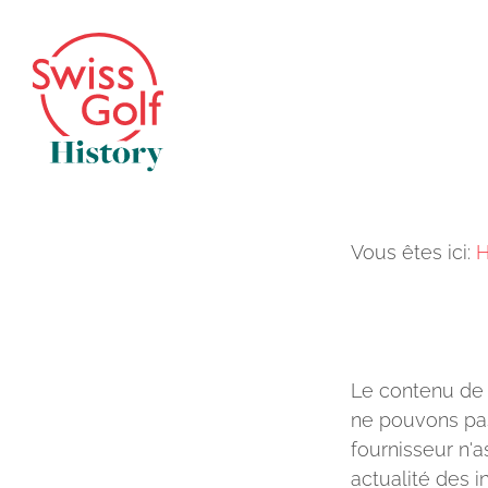
Vous êtes ici:
Le contenu de 
ne pouvons pas 
fournisseur n'a
actualité des i