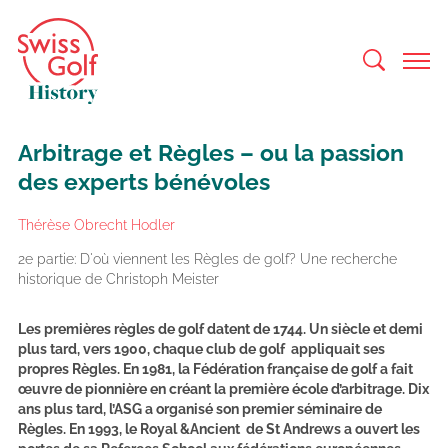
Arbitrage et Règles – ou la passion
des experts bénévoles
Thérèse Obrecht Hodler
2e partie: D'où viennent les Règles de golf? Une recherche
historique de Christoph Meister
Les premières règles de golf datent de 1744. Un siècle et demi
plus tard, vers 1900, chaque club de golf appliquait ses
propres Règles. En 1981, la Fédération française de golf a fait
œuvre de pionnière en créant la première école d’arbitrage. Dix
ans plus tard, l’ASG a organisé son premier séminaire de
Règles. En 1993, le Royal &Ancient de St Andrews a ouvert les