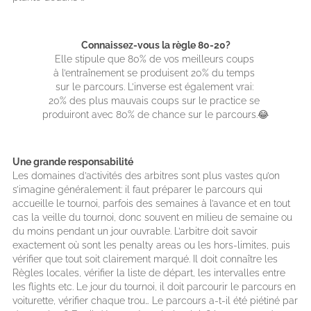
Connaissez-vous la règle 80-20?
Elle stipule que 80% de vos meilleurs coups
à l’entraînement se produisent 20% du temps
sur le parcours. L’inverse est également vrai:
20% des plus mauvais coups sur le practice se
produiront avec 80% de chance sur le parcours.😂
Une grande responsabilité
Les domaines d’activités des arbitres sont plus vastes qu’on
s’imagine généralement: il faut préparer le parcours qui
accueille le tournoi, parfois des semaines à l’avance et en tout
cas la veille du tournoi, donc souvent en milieu de semaine ou
du moins pendant un jour ouvrable. L’arbitre doit savoir
exactement où sont les penalty areas ou les hors-limites, puis
vérifier que tout soit clairement marqué. Il doit connaître les
Règles locales, vérifier la liste de départ, les intervalles entre
les flights etc. Le jour du tournoi, il doit parcourir le parcours en
voiturette, vérifier chaque trou… Le parcours a-t-il été piétiné par