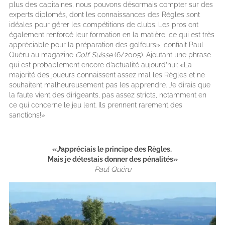
plus des capitaines, nous pouvons désormais compter sur des
experts diplomés, dont les connaissances des Règles sont
idéales pour gérer les compétitions de clubs. Les pros ont
également renforcé leur formation en la matière, ce qui est très
appréciable pour la préparation des golfeurs», confiait Paul
Quéru au magazine
Golf Suisse
(6/2005). Ajoutant une phrase
qui est probablement encore d’actualité aujourd’hui: «La
majorité des joueurs connaissent assez mal les Règles et ne
souhaitent malheureusement pas les apprendre. Je dirais que
la faute vient des dirigeants, pas assez stricts, notamment en
ce qui concerne le jeu lent. Ils prennent rarement des
sanctions!»
«J’appréciais le principe des Règles.
Mais je détestais donner des pénalités»
Paul Quéru