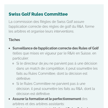
Swiss Golf Rules Committee
La commission des Règles de Swiss Golf assure
l’application correcte des règles de golf du R&A, forme
les arbitres et organise leurs interventions.
Tâches
Surveillance de l’application correcte des Rules of Golf
(telles que mises en vigueur par le R&A) en Suisse, en
particulier:
Si le directeur de jeu ne parvient pas à une décision
dans un match de compétition, il peut soumettre les
faits au Rules Committee, dont la décision est
définitive.
Si le Rules Committee ne parvient pas à une
décision, il peut soumettre les faits au R&A, dont la
décision est définitive.
Assurer la formation et le perfectionnement
des
arbitres et des arbitres assistants: