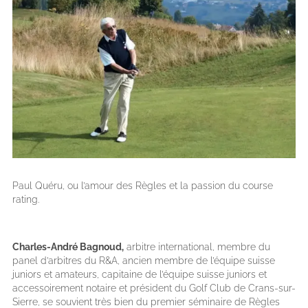
Paul Quéru, ou l’amour des Règles et la passion du course
rating.
Charles-André Bagnoud,
arbitre international, membre du
panel d’arbitres du R&A, ancien membre de l’équipe suisse
juniors et amateurs, capitaine de l’équipe suisse juniors et
accessoirement notaire et président du Golf Club de Crans-sur-
Sierre, se souvient très bien du premier séminaire de Règles