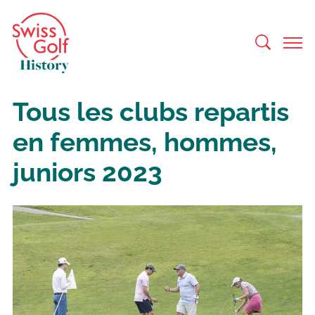
Tous les clubs repartis
en femmes, hommes,
juniors 2023