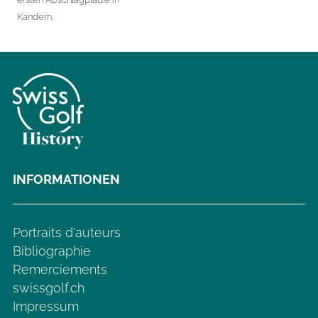
Kandern.
INFORMATIONEN
Portraits d'auteurs
Bibliographie
Remerciements
swissgolf.ch
Impressum