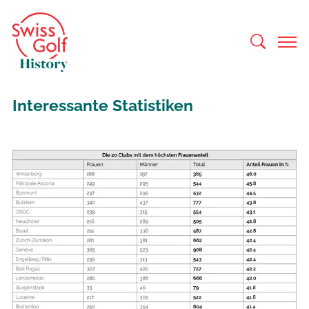
Interessante Statistiken