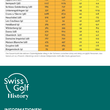
INFORMATIONEN